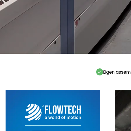
Eigen assem