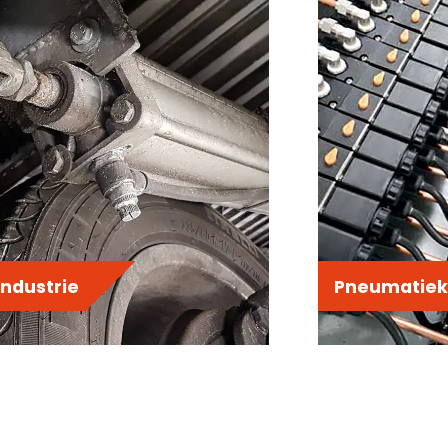
industrie
Pneumatiek