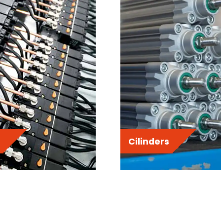
Cilinders