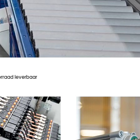
orraad leverbaar