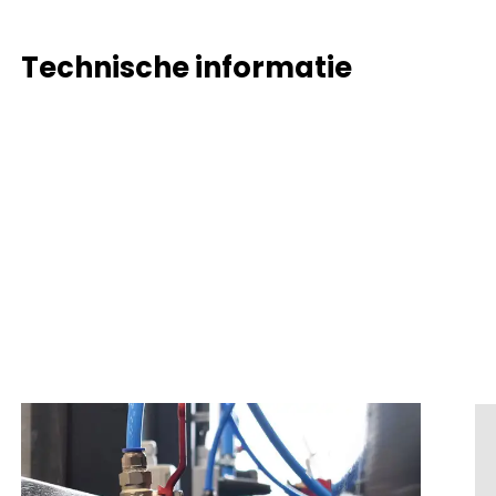
Technische informatie