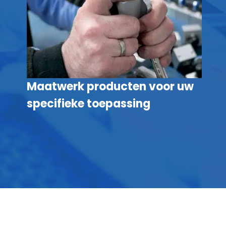
Maatwerk producten voor uw
specifieke toepassing