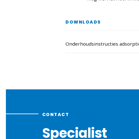
DOWNLOADS
Onderhoudsinstructies adsorpt
CONTACT
Specialist