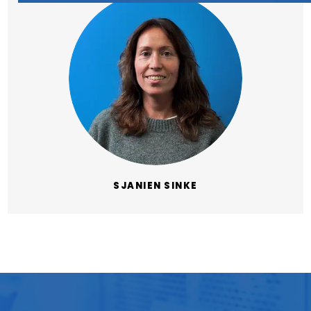
SJANIEN SINKE