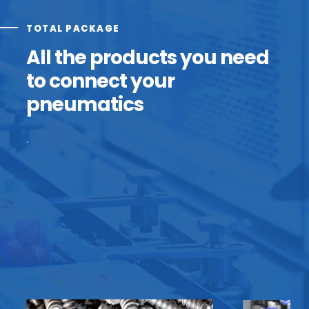
TOTAL PACKAGE
All the products you need
to connect your
pneumatics
.