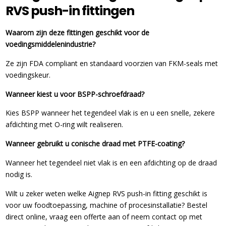
RVS push-in fittingen
Waarom zijn deze fittingen geschikt voor de
voedingsmiddelenindustrie?
Ze zijn FDA compliant en standaard voorzien van FKM-seals met
voedingskeur.
Wanneer kiest u voor BSPP-schroefdraad?
Kies BSPP wanneer het tegendeel vlak is en u een snelle, zekere
afdichting met O-ring wilt realiseren.
Wanneer gebruikt u conische draad met PTFE-coating?
Wanneer het tegendeel niet vlak is en een afdichting op de draad
nodig is.
Wilt u zeker weten welke Aignep RVS push-in fitting geschikt is
voor uw foodtoepassing, machine of procesinstallatie? Bestel
direct online, vraag een offerte aan of neem contact op met