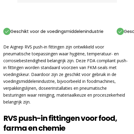
Geschikt voor de voedingsmiddelenindustrie
Gesc
De Aignep RVS push-in fittingen zijn ontwikkeld voor
pneumatische toepassingen waar hygiëne, temperatuur- en
corrosiebestendigheid belangrijk zijn. Deze FDA compliant push-
in fittingen worden standaard voorzien van FKM-seals met
voedingskeur. Daardoor zijn ze geschikt voor gebruik in de
voedingsmiddelenindustrie, bijvoorbeeld in foodmachines,
verpakkingslijnen, doseerinstallaties en pneumatische
besturingen waar reiniging, materiaalkeuze en proceszekerheid
belangrijk zijn.
RVS push-in fittingen voor food,
farma en chemie