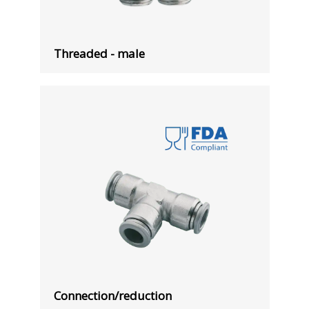
Threaded - male
Connection/reduction