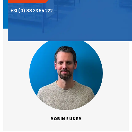
+31 (0) 88 33 55 222
ROBIN EUSER