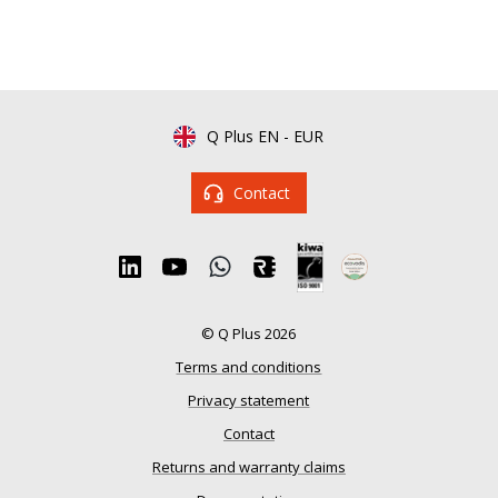
Q Plus EN
-
EUR
Contact
© Q Plus 2026
Terms and conditions
Privacy statement
Contact
Returns and warranty claims