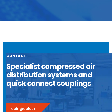
CONTACT
Specialist compressed air
distribution systems and
quick connect couplings
.
robin@qplus.nl