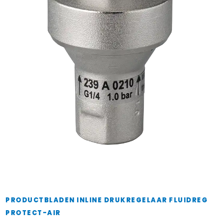
PRODUCTBLADEN INLINE DRUKREGELAAR FLUIDREG
PROTECT-AIR