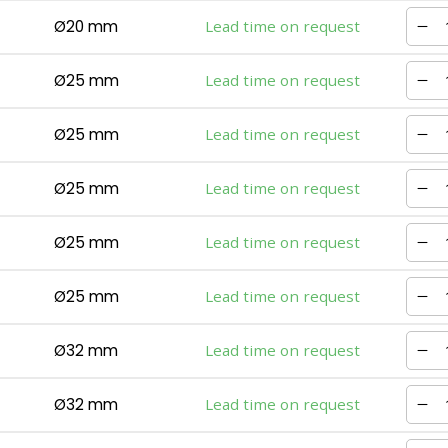
Ø20 mm
Lead time on request
Ø25 mm
Lead time on request
Ø25 mm
Lead time on request
Ø25 mm
Lead time on request
Ø25 mm
Lead time on request
Ø25 mm
Lead time on request
Ø32 mm
Lead time on request
Ø32 mm
Lead time on request