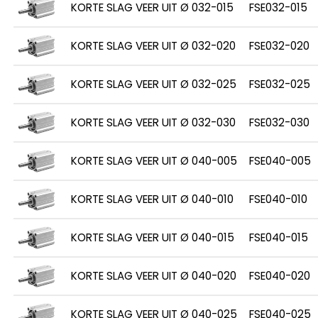
KORTE SLAG VEER UIT Ø 032-015
FSE032-015
KORTE SLAG VEER UIT Ø 032-020
FSE032-020
KORTE SLAG VEER UIT Ø 032-025
FSE032-025
KORTE SLAG VEER UIT Ø 032-030
FSE032-030
KORTE SLAG VEER UIT Ø 040-005
FSE040-005
KORTE SLAG VEER UIT Ø 040-010
FSE040-010
KORTE SLAG VEER UIT Ø 040-015
FSE040-015
KORTE SLAG VEER UIT Ø 040-020
FSE040-020
KORTE SLAG VEER UIT Ø 040-025
FSE040-025