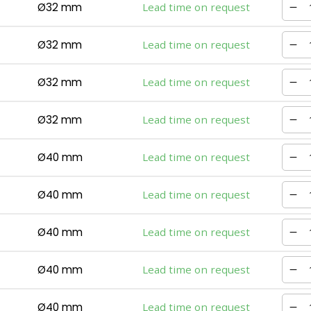
Ø32 mm
Lead time on request
Ø32 mm
Lead time on request
Ø32 mm
Lead time on request
Ø32 mm
Lead time on request
Ø40 mm
Lead time on request
Ø40 mm
Lead time on request
Ø40 mm
Lead time on request
Ø40 mm
Lead time on request
Ø40 mm
Lead time on request