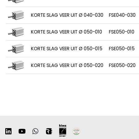
KORTE SLAG VEER UIT Ø 040-030
FSE040-030
KORTE SLAG VEER UIT Ø 050-010
FSE050-010
KORTE SLAG VEER UIT Ø 050-015
FSE050-015
KORTE SLAG VEER UIT Ø 050-020
FSE050-020