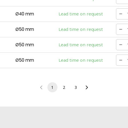
Ø40 mm
Lead time on request
Ø50 mm
Lead time on request
Ø50 mm
Lead time on request
Ø50 mm
Lead time on request
1
2
3