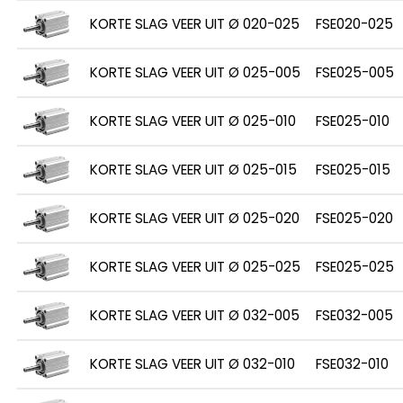
KORTE SLAG VEER UIT Ø 020-025
FSE020-025
KORTE SLAG VEER UIT Ø 025-005
FSE025-005
KORTE SLAG VEER UIT Ø 025-010
FSE025-010
KORTE SLAG VEER UIT Ø 025-015
FSE025-015
KORTE SLAG VEER UIT Ø 025-020
FSE025-020
KORTE SLAG VEER UIT Ø 025-025
FSE025-025
KORTE SLAG VEER UIT Ø 032-005
FSE032-005
KORTE SLAG VEER UIT Ø 032-010
FSE032-010