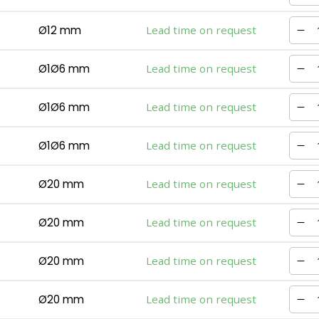
Ø12 mm
Lead time on request
Ø1Ø6 mm
Lead time on request
Ø1Ø6 mm
Lead time on request
Ø1Ø6 mm
Lead time on request
Ø20 mm
Lead time on request
Ø20 mm
Lead time on request
Ø20 mm
Lead time on request
Ø20 mm
Lead time on request