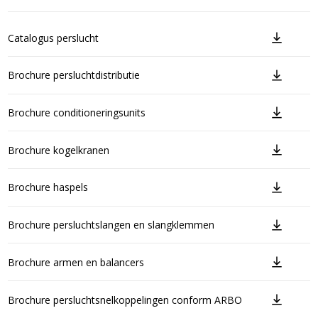
Catalogus perslucht
Brochure persluchtdistributie
Brochure conditioneringsunits
Brochure kogelkranen
Brochure haspels
Brochure persluchtslangen en slangklemmen
Brochure armen en balancers
Brochure persluchtsnelkoppelingen conform ARBO