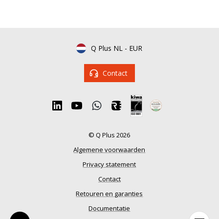
Q Plus NL
-
EUR
Contact
© Q Plus 2026
Algemene voorwaarden
Privacy statement
Contact
Retouren en garanties
Documentatie