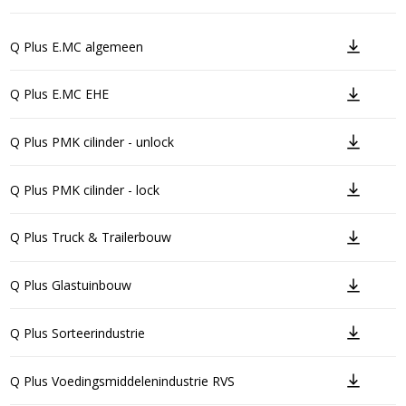
Q Plus E.MC algemeen
Q Plus E.MC EHE
Q Plus PMK cilinder - unlock
Q Plus PMK cilinder - lock
Q Plus Truck & Trailerbouw
Q Plus Glastuinbouw
Q Plus Sorteerindustrie
Q Plus Voedingsmiddelenindustrie RVS