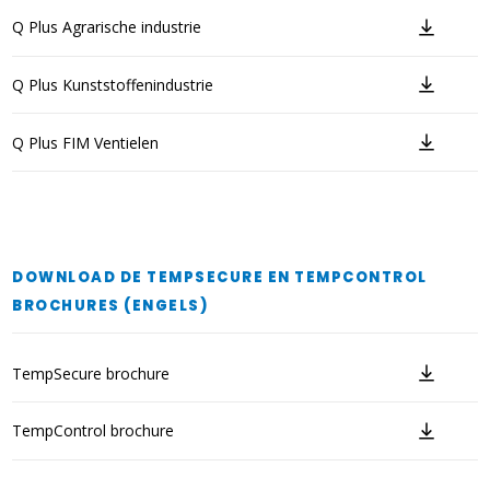
Q Plus Agrarische industrie
Q Plus Kunststoffenindustrie
Q Plus FIM Ventielen
DOWNLOAD DE TEMPSECURE EN TEMPCONTROL
BROCHURES (ENGELS)
TempSecure brochure
TempControl brochure