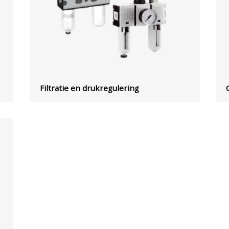
Filtratie en drukregulering