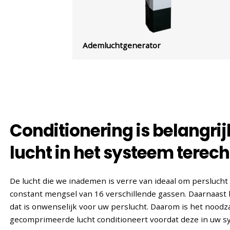
Ademluchtgenerator
Conditionering is belangrij
lucht in het systeem terec
De lucht die we inademen is verre van ideaal om perslucht 
constant mengsel van 16 verschillende gassen. Daarnaast 
dat is onwenselijk voor uw perslucht. Daarom is het noodza
gecomprimeerde lucht conditioneert voordat deze in uw s