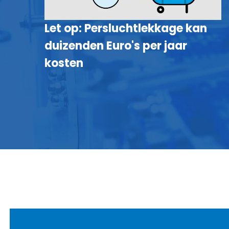
Let op: Persluchtlekkage kan
duizenden Euro's per jaar
kosten