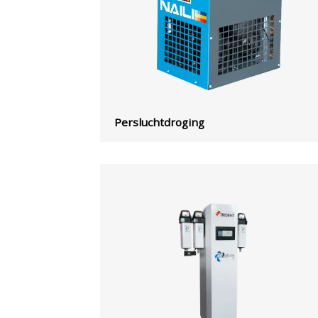
Persluchtdroging