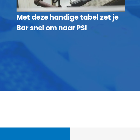
Met deze handige tabel zet je
Bar snel om naar PSI