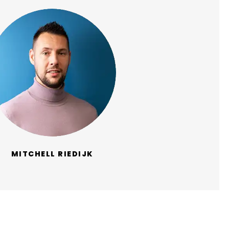
MITCHELL RIEDIJK