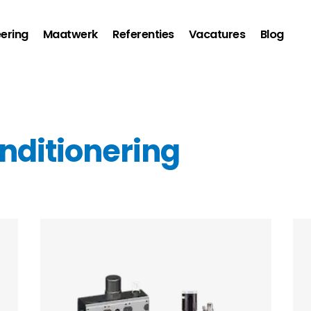
ering
Maatwerk
Referenties
Vacatures
Blog
nditionering