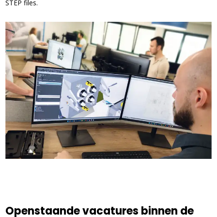
STEP files.
Openstaande vacatures binnen de