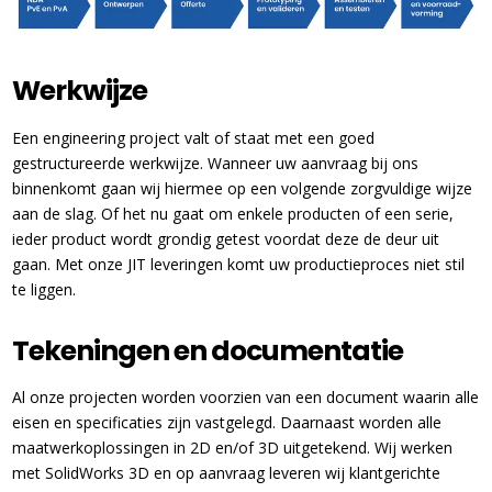
Werkwijze
Een engineering project valt of staat met een goed
gestructureerde werkwijze. Wanneer uw aanvraag bij ons
binnenkomt gaan wij hiermee op een volgende zorgvuldige wijze
aan de slag. Of het nu gaat om enkele producten of een serie,
ieder product wordt grondig getest voordat deze de deur uit
gaan. Met onze JIT leveringen komt uw productieproces niet stil
te liggen.
Tekeningen en documentatie
Al onze projecten worden voorzien van een document waarin alle
eisen en specificaties zijn vastgelegd. Daarnaast worden alle
maatwerkoplossingen in 2D en/of 3D uitgetekend. Wij werken
met SolidWorks 3D en op aanvraag leveren wij klantgerichte