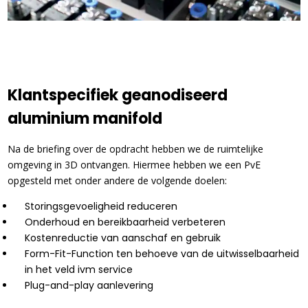
Klantspecifiek geanodiseerd
aluminium manifold
Na de briefing over de opdracht hebben we de ruimtelijke
omgeving in 3D ontvangen. Hiermee hebben we een PvE
opgesteld met onder andere de volgende doelen:
Storingsgevoeligheid reduceren
Onderhoud en bereikbaarheid verbeteren
Kostenreductie van aanschaf en gebruik
Form-Fit-Function ten behoeve van de uitwisselbaarheid
in het veld ivm service
Plug-and-play aanlevering