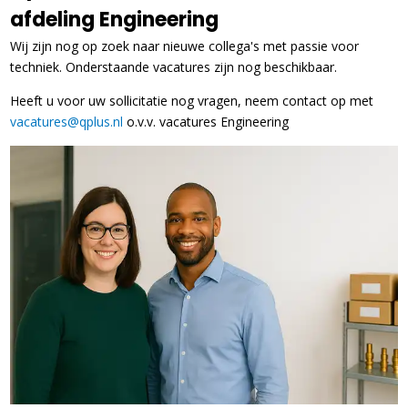
afdeling Engineering
Wij zijn nog op zoek naar nieuwe collega's met passie voor
techniek. Onderstaande vacatures zijn nog beschikbaar.
Heeft u voor uw sollicitatie nog vragen, neem contact op met
vacatures@qplus.nl
o.v.v. vacatures Engineering