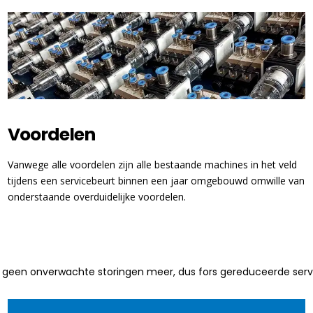
Voordelen
Vanwege alle voordelen zijn alle bestaande machines in het veld
tijdens een servicebeurt binnen een jaar omgebouwd omwille van
onderstaande overduidelijke voordelen.
el geen onverwachte storingen meer, dus fors gereduceerde ser