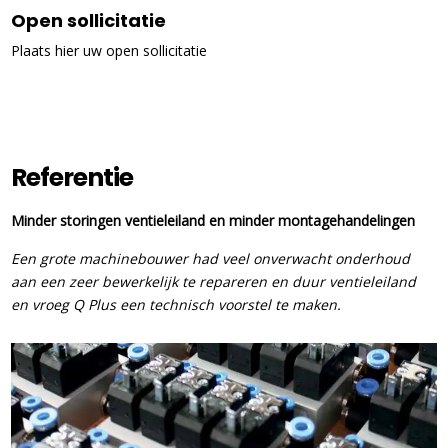
Open sollicitatie
Plaats hier uw open sollicitatie
Referentie
Minder storingen ventieleiland en minder montagehandelingen
Een grote machinebouwer had veel onverwacht onderhoud
aan een zeer bewerkelijk te repareren en duur ventieleiland
en vroeg Q Plus een technisch voorstel te maken.