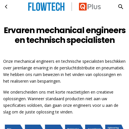
Ervaren mechanical engineers en technisch specialisten
Ga naar hoofdinhoud
Ervaren mechanical engineers
en technisch specialisten
Onze mechanical engineers en technische specialisten beschikken
over jarenlange ervaring in de persluchtdistributie en pneumatiek.
We hebben ons ruim bewezen in het vinden van oplossingen en
het realiseren van besparingen.
We onderscheiden ons met korte reactietijden en creatieve
oplossingen. Wanneer standaard producten niet aan uw
specificaties voldoen, dan gaan onze engineers voor u aan de
slag om de juiste oplossing te vinden.