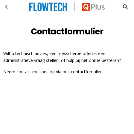
Contactformulier
Ga naar hoofdinhoud
Contactformulier
Wilt u technisch advies, een messcherpe offerte, een
administratieve vraag stellen, of hulp bij het online bestellen?
Neem contact met ons op via ons contactfomulier!