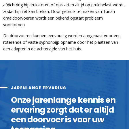
afdichtring bij drukstoten of opstarten altijd op druk belast wordt,
zodat hij niet kan breken. Door gebruik te maken van Turian
draaidoorvoeren wordt een bekend opstart probleem
voorkomen.
De doorvoeren kunnen eenvoudig worden aangepast voor een
roterende of vaste syphonpijp opname door het plaatsen van
een adapter in de achterzijde van het huis.
JARENLANGE ERVARING
Onze jarenlange kennis en
ervaring zorgt dat er altijd
een doorvoer is voor uw