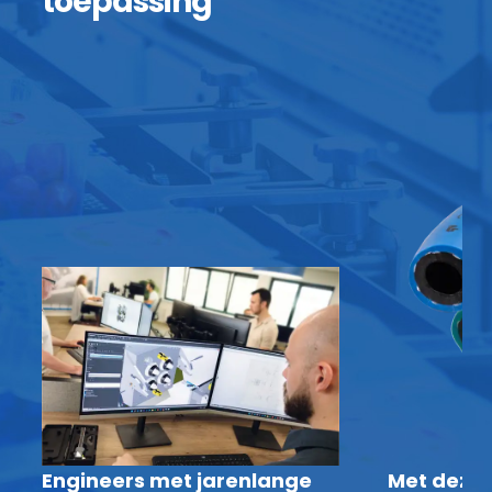
toepassing
Engineers met jarenlange
Met deze 