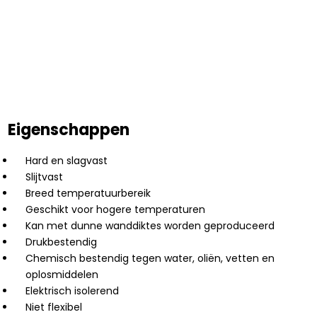
Eigenschappen
Hard en slagvast
Slijtvast
Breed temperatuurbereik
Geschikt voor hogere temperaturen
Kan met dunne wanddiktes worden geproduceerd
Drukbestendig
Chemisch bestendig tegen water, oliën, vetten en
oplosmiddelen
Elektrisch isolerend
Niet flexibel