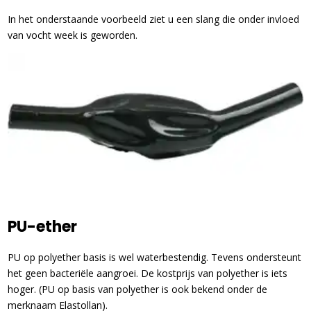
In het onderstaande voorbeeld ziet u een slang die onder invloed
van vocht week is geworden.
PU-ether
PU op polyether basis is wel waterbestendig. Tevens ondersteunt
het geen bacteriële aangroei. De kostprijs van polyether is iets
hoger. (PU op basis van polyether is ook bekend onder de
merknaam Elastollan).