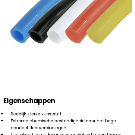
Eigenschappen
Redelijk sterke kunststof
Extreme chemische bestendigheid door het hoge
aandeel fluorverbindingen
Uitstekend verouderingsbestendigheid tegen UV- en