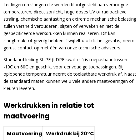
Leidingen en slangen die worden blootgesteld aan verhoogde
temperaturen, direct zonlicht, hoge doses UV of radioactieve
straling, chemische aantasting en extreme mechanische belasting
zullen versneld verouderen, slijten of verweken en niet de
gespecificeerde werkdrukken kunnen realiseren. Dit kan
slangbreuk tot gevolg hebben. Twijfelt u of dit het geval is, neem
gerust contact op met één van onze technische adviseurs.
Standaard leiding SL.PE (LDPE kwaliteit) is toepasbaar tussen
-10C en 60C en geschikt voor eenvoudige toepassingen. Bij
oplopende temperatuur neemt de toelaatbare werkdruk af. Naast
de standaard maten kunnen we u vele andere maatvoeringen of
kleuren leveren.
Werkdrukken in relatie tot
maatvoering
Maatvoering
Werkdruk bij 20°C