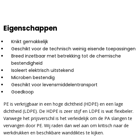
Eigenschappen
Knikt gemakkelijk
Geschikt voor de technisch weinig eisende toepassingen
Breed inzetbaar met betrekking tot de chemische
bestendigheid
Isoleert elektrisch uitstekend
Microben bestendig
Geschikt voor levensmiddelentransport
Goedkoop
PE is verkrijgbaar in een hoge dichtheid (HDPE) en een lage
dichtheid (LDPE). De HDPE is zeer stijf en LDPE is wat flexibeler.
Vanwege het prijsverschil is het verleidelijk om de PA slangen te
vervangen door PE. Wij raden dan wel aan om kritisch naar de
werkdrukken en beschikbare wanddiktes te kijken.