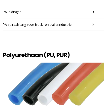
PA leidingen
PA spiraalslang voor truck- en trailerindustrie
Polyurethaan (PU, PUR)