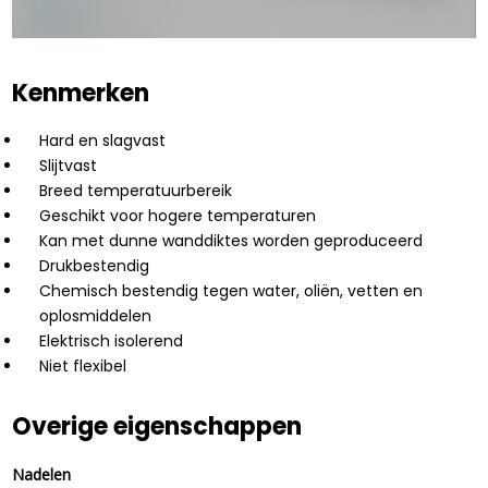
Kenmerken
Hard en slagvast
Slijtvast
Breed temperatuurbereik
Geschikt voor hogere temperaturen
Kan met dunne wanddiktes worden geproduceerd
Drukbestendig
Chemisch bestendig tegen water, oliën, vetten en
oplosmiddelen
Elektrisch isolerend
Niet flexibel
Overige eigenschappen
Nadelen