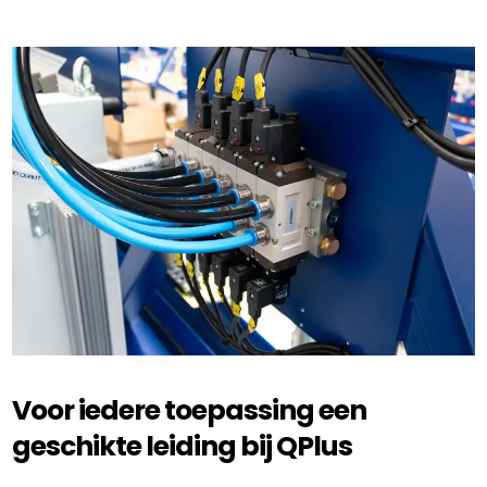
Voor iedere toepassing een
geschikte leiding bij QPlus