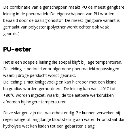
De combinatie van eigenschappen maakt PU de meest gangbare
leiding in de pneumatiek. De eigenschappen van PU worden
bepaald door de basisgrondstof. De meest gangbare variant is
gemaakt van polyester (polyether wordt echter ook vaak
gebruikt).
PU-ester
Het is een soepele leiding die soepel blijft bij lage temperaturen.
De leiding is bedoeld voor algemene pneumatiektoepassingen
waarbij droge perslucht wordt gebruikt.
De leiding is niet knikgevoelig en kan hierdoor met een kleine
buigradius worden gemonteerd. De leiding kan van -40°C tot
+80°C worden ingezet, waarbij de toelaatbare werkdrukken
afnemen bij hogere temperaturen.
Deze slangen zijn niet waterbestendig. Ze kunnen verweken bij
regelmatige of langdurige blootstelling aan water. Er ontstaat dan
hydrolyse wat kan leiden tot een gebarsten slang.