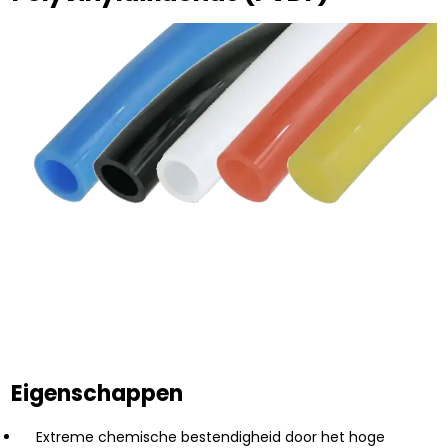
Eigenschappen
Extreme chemische bestendigheid door het hoge