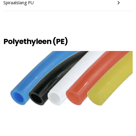
Spiraalslang PU
Polyethyleen (PE)