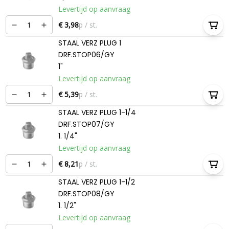
Levertijd op aanvraag
€ 3,98
p / st.
STAAL VERZ PLUG 1
DRF.STOP06/GY
1"
Levertijd op aanvraag
€ 5,39
p / st.
STAAL VERZ PLUG 1-1/4
DRF.STOP07/GY
1. 1/4"
Levertijd op aanvraag
€ 8,21
p / st.
STAAL VERZ PLUG 1-1/2
DRF.STOP08/GY
1. 1/2"
Levertijd op aanvraag