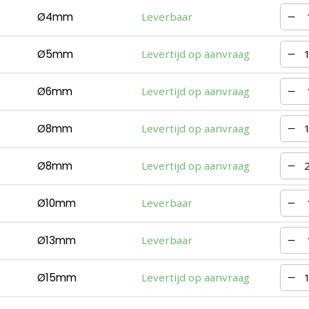
Ø4mm
Leverbaar
Ø5mm
Levertijd op aanvraag
Ø6mm
Levertijd op aanvraag
Ø8mm
Levertijd op aanvraag
Ø8mm
Levertijd op aanvraag
Ø10mm
Leverbaar
Ø13mm
Leverbaar
Ø15mm
Levertijd op aanvraag