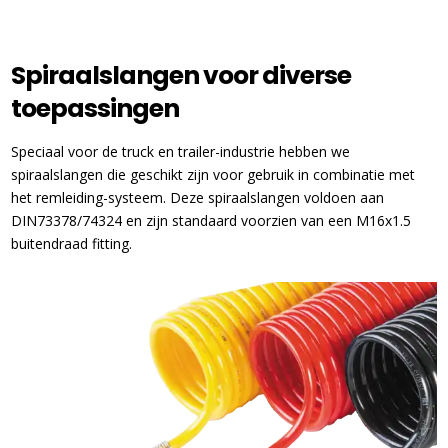
Spiraalslangen voor diverse
toepassingen
Speciaal voor de truck en trailer-industrie hebben we
spiraalslangen die geschikt zijn voor gebruik in combinatie met
het remleiding-systeem. Deze spiraalslangen voldoen aan
DIN73378/74324 en zijn standaard voorzien van een M16x1.5
buitendraad fitting.