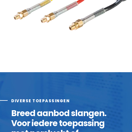
DIVERSE TOEPASSINGEN
Breed aanbod slangen.
Voor iedere toepassing