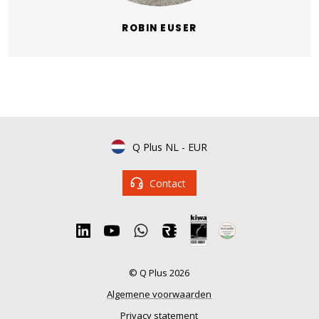
ROBIN EUSER
Q Plus NL
-
EUR
Contact
© Q Plus 2026
Algemene voorwaarden
Privacy statement