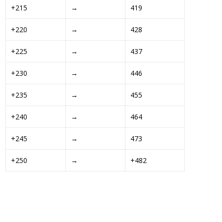
+215 
→
419
+220 
→
428
+225 
→
437
+230 
→
446
+235 
→
455
+240 
→
464
+245 
→
473
+250 
→
+482 