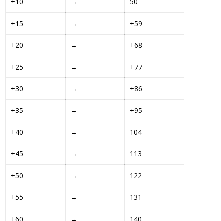
+10 
→
50
+15 
→
+59 
+20 
→
+68 
+25 
→
+77 
+30 
→
+86 
+35 
→
+95 
+40 
→
104
+45 
→
113
+50 
→
122
+55 
→
131
+60 
→
140