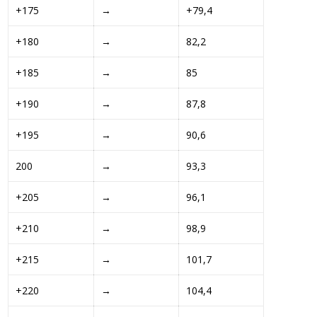
+175 
→ 
+79,4 
+180 
→ 
82,2
+185 
→ 
85
+190 
→ 
87,8
+195 
→ 
90,6
200
→ 
93,3
+205 
→ 
96,1
+210 
→ 
98,9
+215 
→ 
101,7
+220 
→ 
104,4