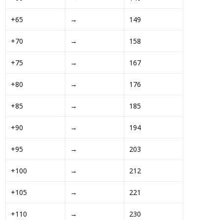
+65 
→
149
+70 
→
158
+75 
→
167
+80 
→
176
+85 
→
185
+90 
→
194
+95 
→
203
+100 
→
212
+105 
→
221
+110 
→
230