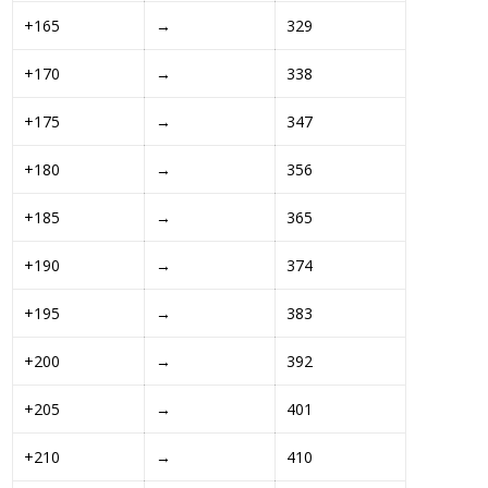
+165 
→
329
+170 
→
338
+175 
→
347
+180 
→
356
+185 
→
365
+190 
→
374
+195 
→
383
+200 
→
392
+205 
→
401
+210 
→
410