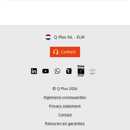
Q Plus NL
-
EUR
Contact
© Q Plus 2026
Algemene voorwaarden
Privacy statement
Contact
Retouren en garanties