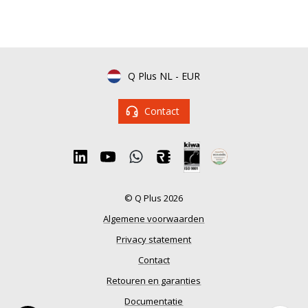
Q Plus NL
-
EUR
Contact
© Q Plus 2026
Algemene voorwaarden
Privacy statement
Contact
Retouren en garanties
Documentatie