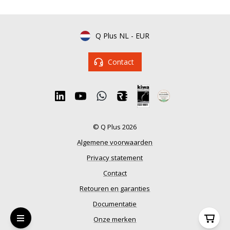
Q Plus NL
-
EUR
Contact
© Q Plus 2026
Algemene voorwaarden
Privacy statement
Contact
Retouren en garanties
Documentatie
Onze merken