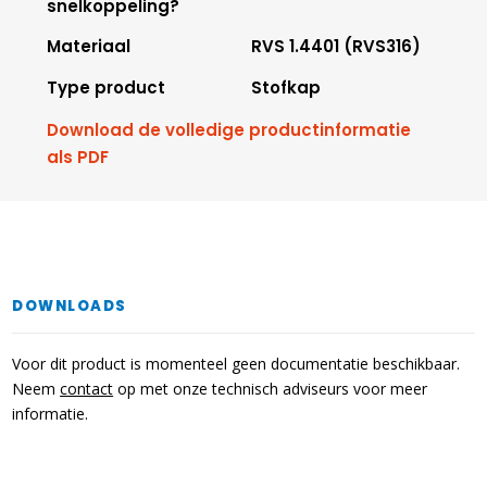
snelkoppeling?
Materiaal
RVS 1.4401 (RVS316)
Type product
Stofkap
Download de volledige productinformatie
als PDF
DOWNLOADS
Voor dit product is momenteel geen documentatie beschikbaar.
Neem
contact
op met onze technisch adviseurs voor meer
informatie.