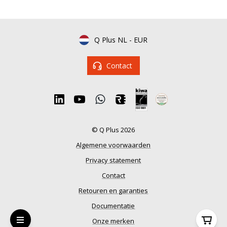
Q Plus NL
-
EUR
Contact
© Q Plus 2026
Algemene voorwaarden
Privacy statement
Contact
Retouren en garanties
Documentatie
Onze merken