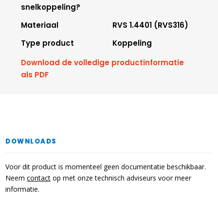
snelkoppeling?
Materiaal
RVS 1.4401 (RVS316)
Type product
Koppeling
Download de volledige productinformatie
als PDF
DOWNLOADS
Voor dit product is momenteel geen documentatie beschikbaar.
Neem
contact
op met onze technisch adviseurs voor meer
informatie.