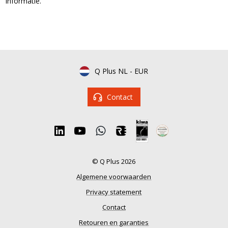
informatie.
Q Plus NL
-
EUR
Contact
© Q Plus 2026
Algemene voorwaarden
Privacy statement
Contact
Retouren en garanties