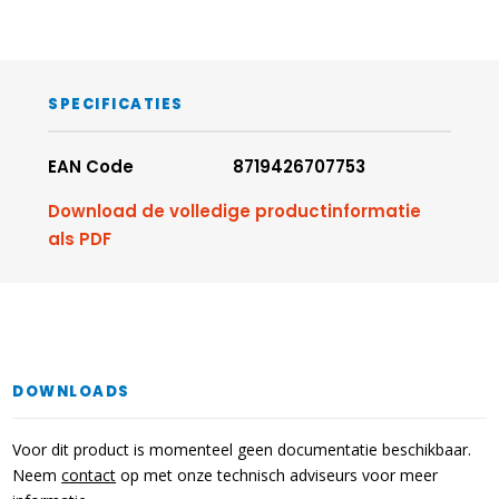
SPECIFICATIES
EAN Code
8719426707753
Download de volledige productinformatie
als PDF
DOWNLOADS
Voor dit product is momenteel geen documentatie beschikbaar.
Neem
contact
op met onze technisch adviseurs voor meer