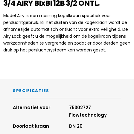
3/4 AIRY BIxBI 12B 3/2 ONTL.
Model Airy is een messing kogelkraan specifiek voor
persluchtgebruik. Bij het sluiten van de kogelkraan wordt de
afnamezijde automatisch ontlucht voor extra veiligheid. De
Airy Lock geeft u de mogelijkheid om de kogelkraan tijdens
werkzaamheden te vergrendelen zodat er door derden geen
druk op het persluchtsysteem kan worden gezet.
SPECIFICATIES
Alternatief voor
75302727
Flowtechnology
Doorlaat kraan
DN 20