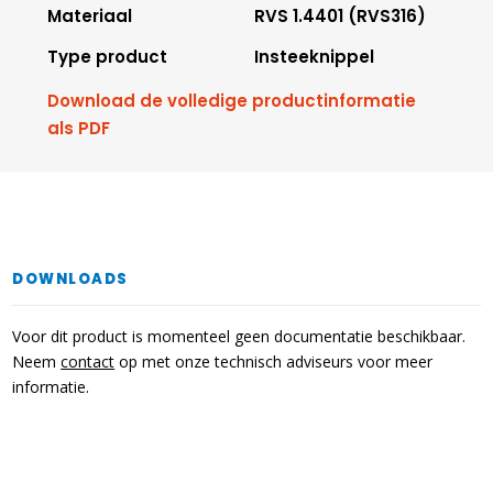
Materiaal
RVS 1.4401 (RVS316)
Type product
Insteeknippel
Download de volledige productinformatie
als PDF
DOWNLOADS
Voor dit product is momenteel geen documentatie beschikbaar.
Neem
contact
op met onze technisch adviseurs voor meer
informatie.