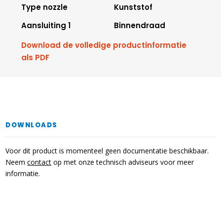
Type nozzle
Kunststof
Aansluiting 1
Binnendraad
Download de volledige productinformatie
als PDF
DOWNLOADS
Voor dit product is momenteel geen documentatie beschikbaar.
Neem
contact
op met onze technisch adviseurs voor meer
informatie.