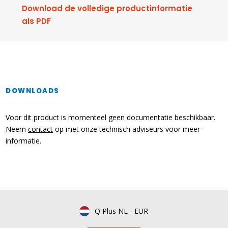
Download de volledige productinformatie
als PDF
DOWNLOADS
Voor dit product is momenteel geen documentatie beschikbaar.
Neem
contact
op met onze technisch adviseurs voor meer
informatie.
Q Plus NL
-
EUR