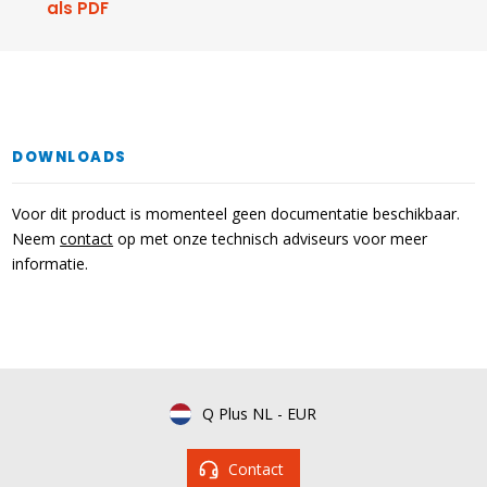
als PDF
DOWNLOADS
Voor dit product is momenteel geen documentatie beschikbaar.
Neem
contact
op met onze technisch adviseurs voor meer
informatie.
Q Plus NL
-
EUR
Contact