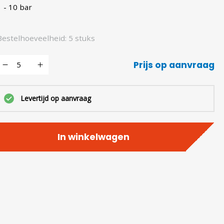
1 - 10 bar
Bestelhoeveelheid: 5 stuks
Prijs op aanvraag
Levertijd op aanvraag
In winkelwagen