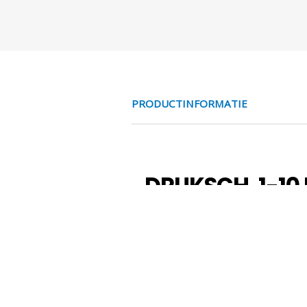
PRODUCTINFORMATIE
DRUKSCH. 1-10 