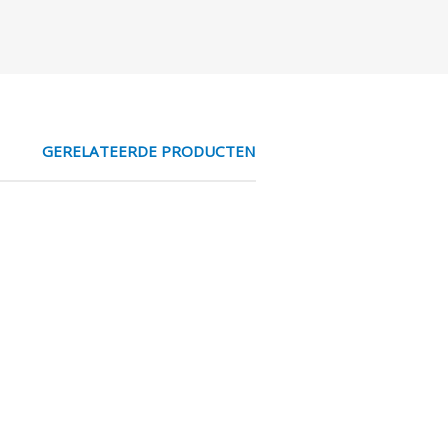
GERELATEERDE PRODUCTEN