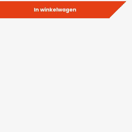
In winkelwagen