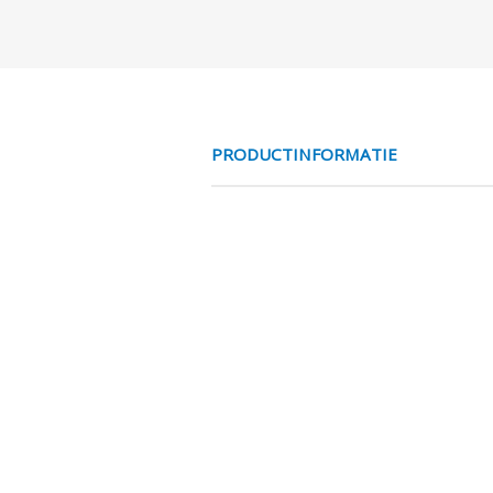
PRODUCTINFORMATIE
DEMPER / SMOO