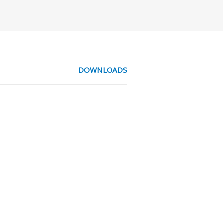
DOWNLOADS