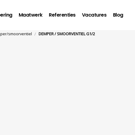
ering
Maatwerk
Referenties
Vacatures
Blog
/
per/smoorventiel
DEMPER / SMOORVENTIEL G1/2