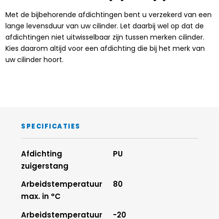
Met de bijbehorende afdichtingen bent u verzekerd van een
lange levensduur van uw cilinder. Let daarbij wel op dat de
afdichtingen niet uitwisselbaar zijn tussen merken cilinder.
Kies daarom altijd voor een afdichting die bij het merk van
uw cilinder hoort.
SPECIFICATIES
Afdichting
PU
zuigerstang
Arbeidstemperatuur
80
max. in °C
Arbeidstemperatuur
-20