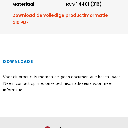
Materiaal
RVS 1.4401 (316)
Download de volledige productinformatie
als PDF
DOWNLOADS
Voor dit product is momenteel geen documentatie beschikbaar.
Neem
contact
op met onze technisch adviseurs voor meer
informatie.