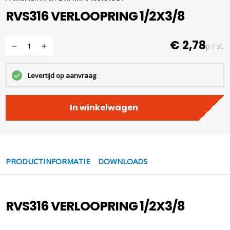
RVS316 VERLOOPRING 1/2X3/8
€ 2,78
p / st.
Levertijd op aanvraag
In winkelwagen
PRODUCTINFORMATIE
DOWNLOADS
RVS316 VERLOOPRING 1/2X3/8