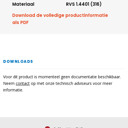
Materiaal
RVS 1.4401 (316)
Download de volledige productinformatie
als PDF
DOWNLOADS
Voor dit product is momenteel geen documentatie beschikbaar.
Neem
contact
op met onze technisch adviseurs voor meer
informatie.