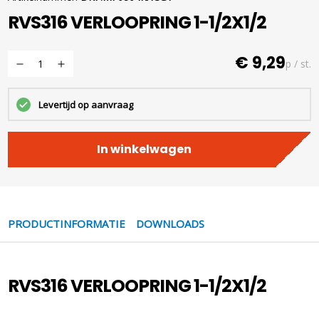
RVS316 VERLOOPRING 1-1/2X1/2
€ 9,29
p / st.
Levertijd op aanvraag
In winkelwagen
PRODUCTINFORMATIE
DOWNLOADS
RVS316 VERLOOPRING 1-1/2X1/2