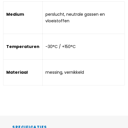
Medium
perslucht, neutrale gassen en 
vloeistoffen
Temperaturen
-30°C / +150°C
Materiaal
messing, vernikkeld
SPECIFICATIES