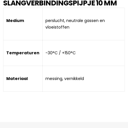
SLANGVERBINDINGSPIJPJE 10 MM
Medium
perslucht, neutrale gassen en 
vloeistoffen
Temperaturen
-30°C / +150°C
Materiaal
messing, vernikkeld