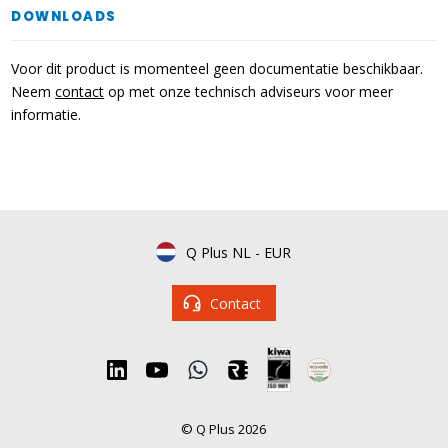
DOWNLOADS
Voor dit product is momenteel geen documentatie beschikbaar.
Neem
contact
op met onze technisch adviseurs voor meer
informatie.
Q Plus NL
-
EUR
Contact
© Q Plus 2026