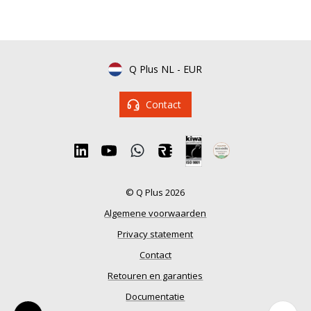
Q Plus NL
-
EUR
Contact
© Q Plus 2026
Algemene voorwaarden
Privacy statement
Contact
Retouren en garanties
Documentatie