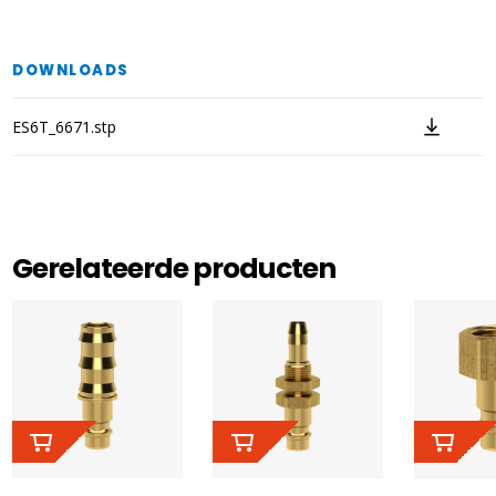
DOWNLOADS
ES6T_6671.stp
Gerelateerde producten