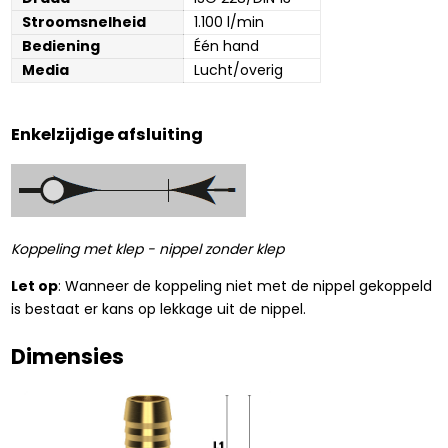
Stroomsnelheid
1.100 l/min
Bediening
Één hand
Media
Lucht/overig
Enkelzijdige afsluiting
Koppeling met klep - nippel zonder klep
Let op
: Wanneer de koppeling niet met de nippel gekoppeld
is bestaat er kans op lekkage uit de nippel.
Dimensies