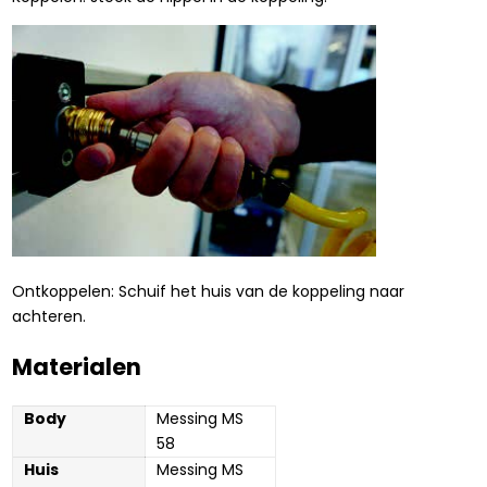
Ontkoppelen: Schuif het huis van de koppeling naar
achteren.
Materialen
Body
Messing MS 
58
Huis
Messing MS 