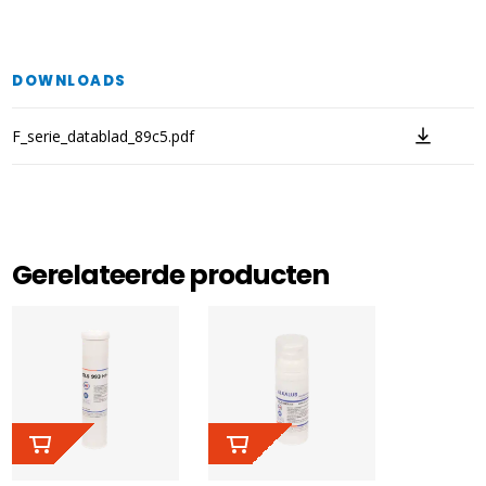
DOWNLOADS
F_serie_datablad_89c5.pdf
Gerelateerde producten