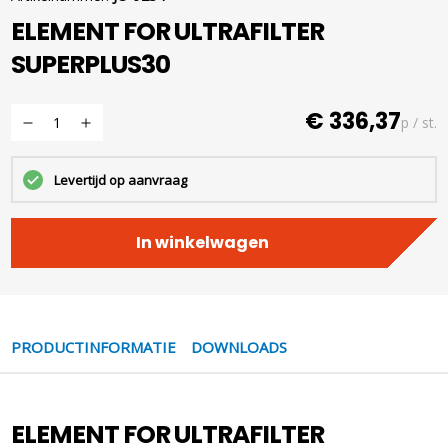
ELEMENT FOR ULTRAFILTER
SUPERPLUS30
€ 336,37
p / st.
Levertijd op aanvraag
In winkelwagen
PRODUCTINFORMATIE
DOWNLOADS
ELEMENT FOR ULTRAFILTER