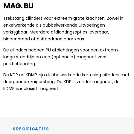
MAG. BU
Trekstang cilinders voor extreem grote krachten. Zowel in
enkelwerkende als dubbelwerkende uitvoeringen
verkrijgbaar. Meerdere afdichtingsopties leverbaar,
binnendraad of buitendraad naar keus.
De cilinders hebben PU afdichtingen voor een extreem
lange standtijd en een (optionele) magneet voor
positiebepaling.
De KDP en KDMP zijn dubbelwerkende korteslag cilinders met
doorgaande zuigerstang. De KDP is zonder magneet, de
KDMP is inclusief magneet.
SPECIFICATIES