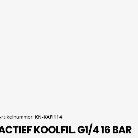
Artikelnummer
:
KN-KAFI114
ACTIEF KOOLFIL. G1/4 16 BAR