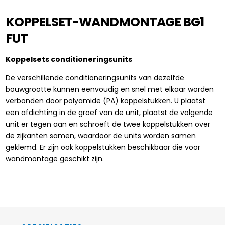
KOPPELSET-WANDMONTAGE BG1
FUT
Koppelsets conditioneringsunits
De verschillende conditioneringsunits van dezelfde
bouwgrootte kunnen eenvoudig en snel met elkaar worden
verbonden door polyamide (PA) koppelstukken. U plaatst
een afdichting in de groef van de unit, plaatst de volgende
unit er tegen aan en schroeft de twee koppelstukken over
de zijkanten samen, waardoor de units worden samen
geklemd. Er zijn ook koppelstukken beschikbaar die voor
wandmontage geschikt zijn.