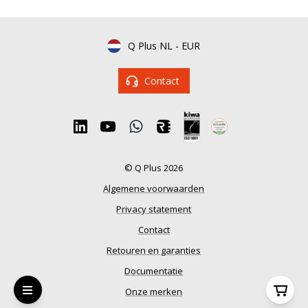
Q Plus NL
-
EUR
Contact
© Q Plus 2026
Algemene voorwaarden
Privacy statement
Contact
Retouren en garanties
Documentatie
Onze merken