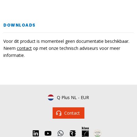
DOWNLOADS
Voor dit product is momenteel geen documentatie beschikbaar.
Neem
contact
op met onze technisch adviseurs voor meer
informatie.
Q Plus NL
-
EUR
Contact