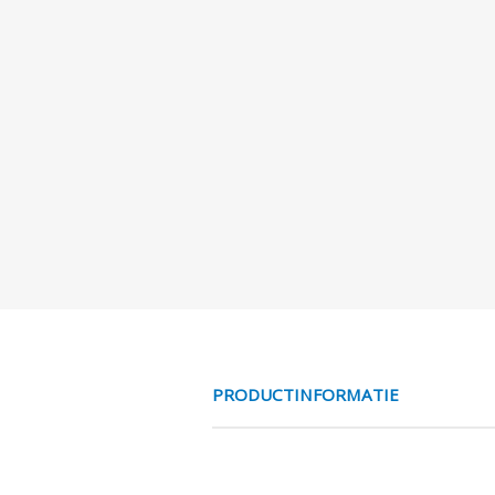
PRODUCTINFORMATIE