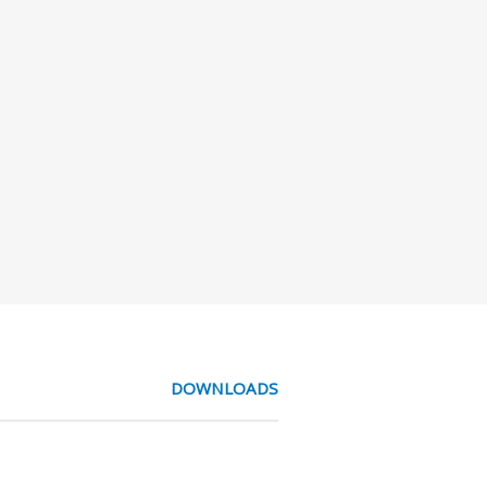
DOWNLOADS