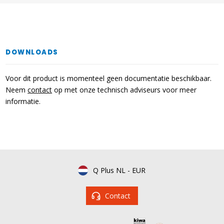
DOWNLOADS
Voor dit product is momenteel geen documentatie beschikbaar.
Neem
contact
op met onze technisch adviseurs voor meer
informatie.
Q Plus NL
-
EUR
Contact