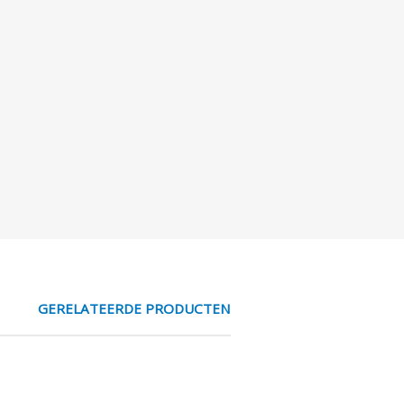
GERELATEERDE PRODUCTEN