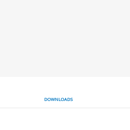
DOWNLOADS