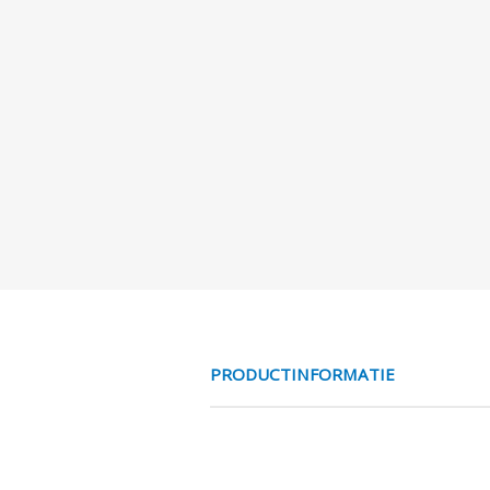
PRODUCTINFORMATIE