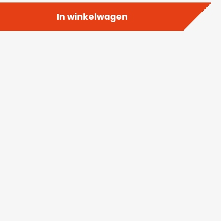
In winkelwagen