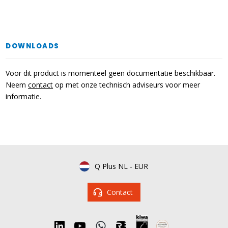
DOWNLOADS
Voor dit product is momenteel geen documentatie beschikbaar.
Neem
contact
op met onze technisch adviseurs voor meer
informatie.
Q Plus NL
-
EUR
Contact