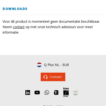
DOWNLOADS
Voor dit product is momenteel geen documentatie beschikbaar.
Neem
contact
op met onze technisch adviseurs voor meer
informatie.
Q Plus NL
-
EUR
Contact