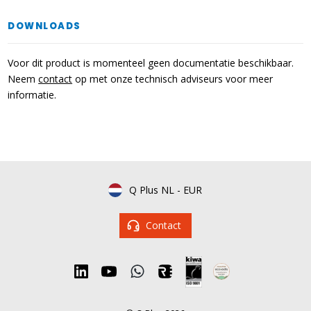
DOWNLOADS
Voor dit product is momenteel geen documentatie beschikbaar.
Neem
contact
op met onze technisch adviseurs voor meer
informatie.
Q Plus NL
-
EUR
Contact