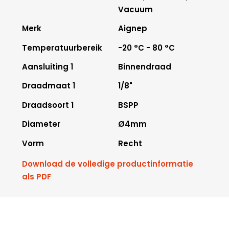
Vacuum
Merk
Aignep
Temperatuurbereik
-20 °C - 80 °C
Aansluiting 1
Binnendraad
Draadmaat 1
1/8"
Draadsoort 1
BSPP
Diameter
Ø4mm
Vorm
Recht
Download de volledige productinformatie
als PDF