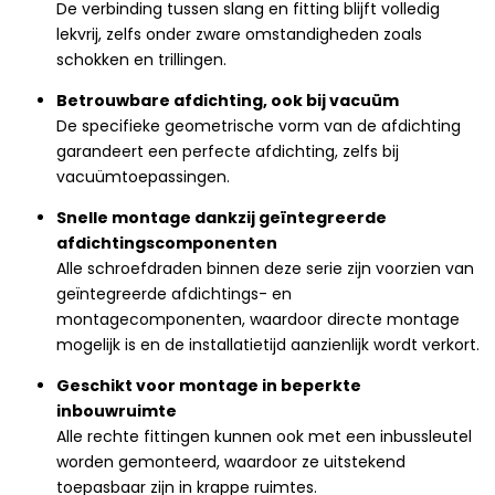
De verbinding tussen slang en fitting blijft volledig
lekvrij, zelfs onder zware omstandigheden zoals
schokken en trillingen.
Betrouwbare afdichting, ook bij vacuüm
De specifieke geometrische vorm van de afdichting
garandeert een perfecte afdichting, zelfs bij
vacuümtoepassingen.
Snelle montage dankzij geïntegreerde
afdichtingscomponenten
Alle schroefdraden binnen deze serie zijn voorzien van
geïntegreerde afdichtings- en
montagecomponenten, waardoor directe montage
mogelijk is en de installatietijd aanzienlijk wordt verkort.
Geschikt voor montage in beperkte
inbouwruimte
Alle rechte fittingen kunnen ook met een inbussleutel
worden gemonteerd, waardoor ze uitstekend
toepasbaar zijn in krappe ruimtes.