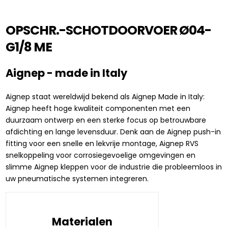
OPSCHR.-SCHOTDOORVOER Ø04-
G1/8 ME
Aignep - made in Italy
Aignep staat wereldwijd bekend als Aignep Made in Italy:
Aignep heeft hoge kwaliteit componenten met een
duurzaam ontwerp en een sterke focus op betrouwbare
afdichting en lange levensduur. Denk aan de Aignep push-in
fitting voor een snelle en lekvrije montage, Aignep RVS
snelkoppeling voor corrosiegevoelige omgevingen en
slimme Aignep kleppen voor de industrie die probleemloos in
uw pneumatische systemen integreren.
Materialen