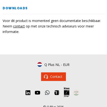
DOWNLOADS
Voor dit product is momenteel geen documentatie beschikbaar.
Neem
contact
op met onze technisch adviseurs voor meer
informatie.
Q Plus NL
-
EUR
Contact
© Q Plus 2026