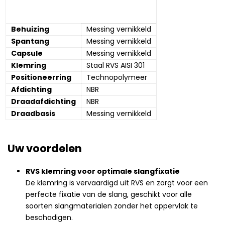
Behuizing
Messing vernikkeld
Spantang
Messing vernikkeld
Capsule
Messing vernikkeld
Klemring
Staal RVS AISI 301
Positioneerring
Technopolymeer
Afdichting
NBR
Draadafdichting
NBR
Draadbasis
Messing vernikkeld
Uw voordelen
RVS klemring voor optimale slangfixatie
De klemring is vervaardigd uit RVS en zorgt voor een
perfecte fixatie van de slang, geschikt voor alle
soorten slangmaterialen zonder het oppervlak te
beschadigen.