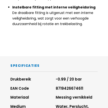
Instelbare fitting met interne veiligheidsring
De draaibare fitting is uitgerust met een interne
veiligheidsring, wat zorgt voor een verhoogde
duurzaamheid bij rotatie en trekbelasting.
SPECIFICATIES
Drukbereik
-0.99 / 20 bar
EAN Code
8719426674611
Materiaal
Messing vernikkeld
Medium
Water, Perslucht,