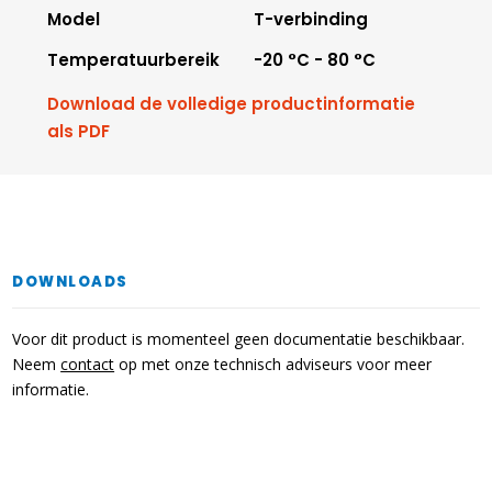
Model
T-verbinding
Temperatuurbereik
-20 °C - 80 °C
Download de volledige productinformatie
als PDF
DOWNLOADS
Voor dit product is momenteel geen documentatie beschikbaar.
Neem
contact
op met onze technisch adviseurs voor meer
informatie.