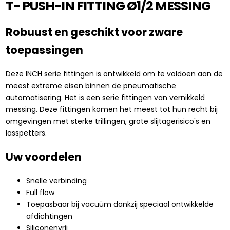
T- PUSH-IN FITTING Ø1/2 MESSING
Robuust en geschikt voor zware
toepassingen
Deze INCH serie fittingen is ontwikkeld om te voldoen aan de
meest extreme eisen binnen de pneumatische
automatisering. Het is een serie fittingen van vernikkeld
messing. Deze fittingen komen het meest tot hun recht bij
omgevingen met sterke trillingen, grote slijtagerisico's en
lasspetters.
Uw voordelen
Snelle verbinding
Full flow
Toepasbaar bij vacuüm dankzij speciaal ontwikkelde
afdichtingen
Siliconenvrij