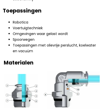
Toepassingen
Robotica
Voertuigtechniek
Omgevingen waar gelast wordt
Spoorwegen
Toepassingen met olievrije perslucht, koelwater
en vacuüm
Materialen